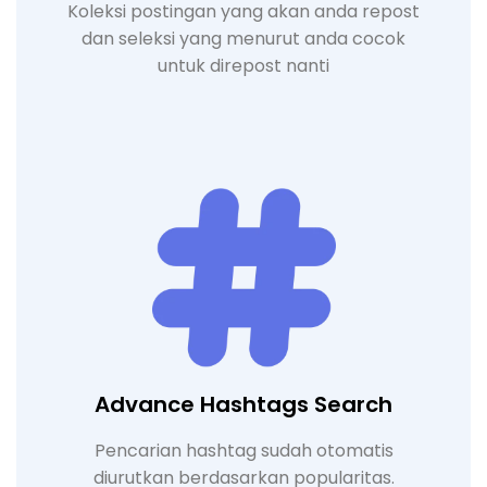
Koleksi postingan yang akan anda repost
dan seleksi yang menurut anda cocok
untuk direpost nanti
Advance Hashtags Search
Pencarian hashtag sudah otomatis
diurutkan berdasarkan popularitas.