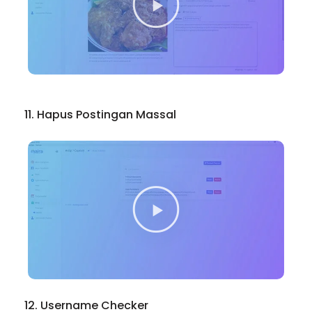
11. Hapus Postingan Massal
12. Username Checker