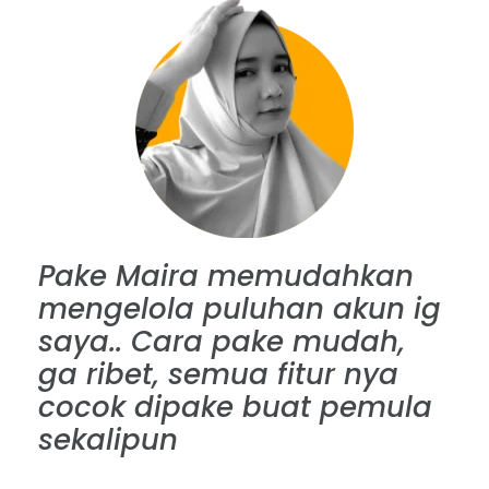
Pake Maira memudahkan
mengelola puluhan akun ig
saya.. Cara pake mudah,
ga ribet, semua fitur nya
cocok dipake buat pemula
sekalipun