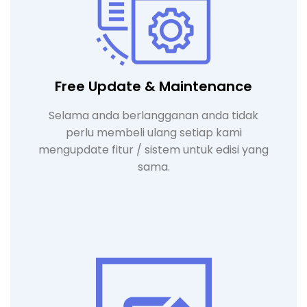
Free Update & Maintenance
Selama anda berlangganan anda tidak
perlu membeli ulang setiap kami
mengupdate fitur / sistem untuk edisi yang
sama.