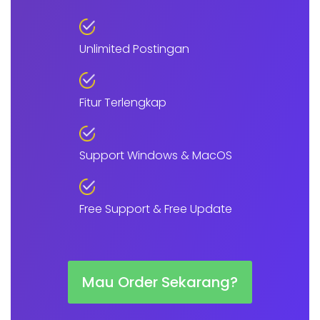
Unlimited Postingan
Fitur Terlengkap
Support Windows & MacOS
Free Support & Free Update
Mau Order Sekarang?