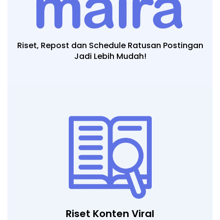
Riset, Repost dan Schedule Ratusan Postingan
Jadi Lebih Mudah!
Riset Konten Viral