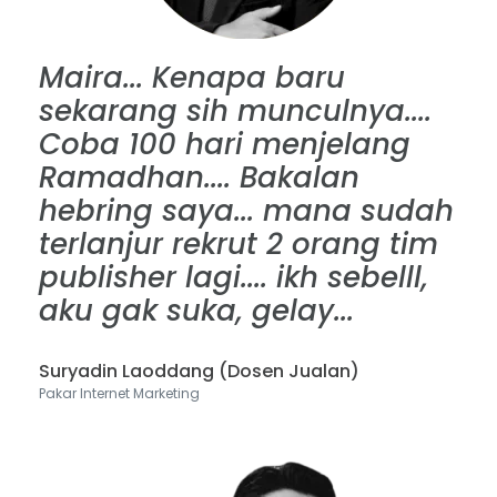
Maira... Kenapa baru
sekarang sih munculnya....
Coba 100 hari menjelang
Ramadhan.... Bakalan
hebring saya... mana sudah
terlanjur rekrut 2 orang tim
publisher lagi.... ikh sebelll,
aku gak suka, gelay...
Suryadin Laoddang (Dosen Jualan)
Pakar Internet Marketing