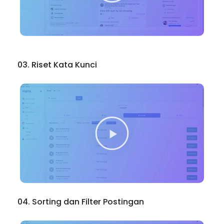
03. Riset Kata Kunci
04. Sorting dan Filter Postingan