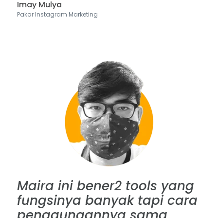
Imay Mulya
Pakar Instagram Marketing
Maira ini bener2 tools yang
fungsinya banyak tapi cara
penggunaannya sama