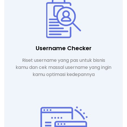
Username Checker
Riset username yang pas untuk bisnis
kamu dan cek massal username yang ingin
kamu optimasi kedepannya