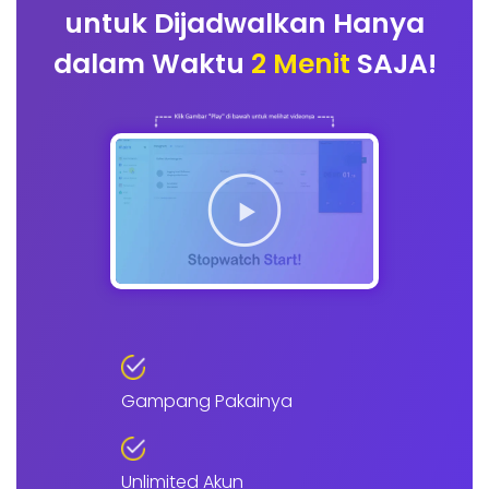
untuk Dijadwalkan Hanya
dalam Waktu
2 Menit
SAJA!
Gampang Pakainya
Unlimited Akun