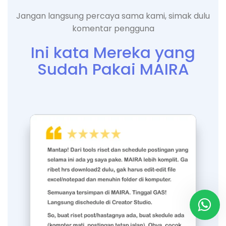
Jangan langsung percaya sama kami, simak dulu
komentar pengguna
Ini kata Mereka yang
Sudah Pakai MAIRA