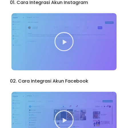
01. Cara Integrasi Akun Instagram
02. Cara Integrasi Akun Facebook