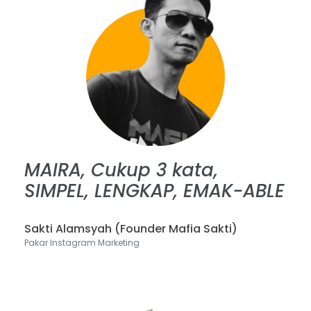
MAIRA, Cukup 3 kata,
SIMPEL, LENGKAP, EMAK-ABLE
Sakti Alamsyah (Founder Mafia Sakti)
Pakar Instagram Marketing