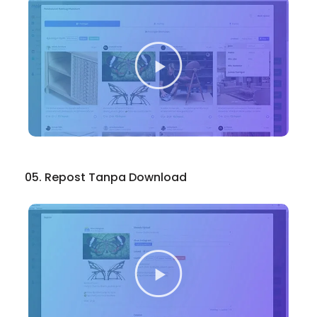
05. Repost Tanpa Download