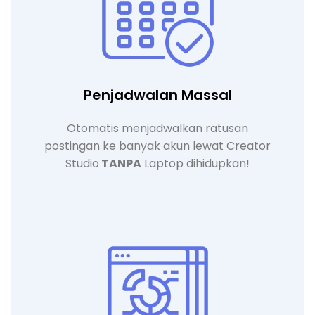
Penjadwalan Massal
Otomatis menjadwalkan ratusan
postingan ke banyak akun lewat Creator
Studio
TANPA
Laptop dihidupkan!