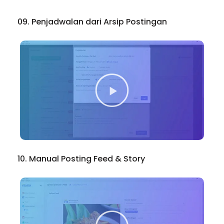
09. Penjadwalan dari Arsip Postingan
10. Manual Posting Feed & Story