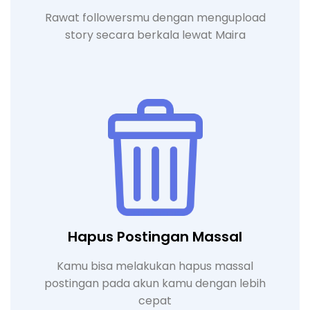
Rawat followersmu dengan mengupload
story secara berkala lewat Maira
Hapus Postingan Massal
Kamu bisa melakukan hapus massal
postingan pada akun kamu dengan lebih
cepat