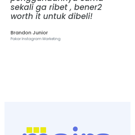
sekali ga ribet , bener2
worth it untuk dibeli!
Brandon Junior
Pakar Instagram Marketing