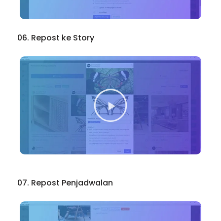
06. Repost ke Story
07. Repost Penjadwalan