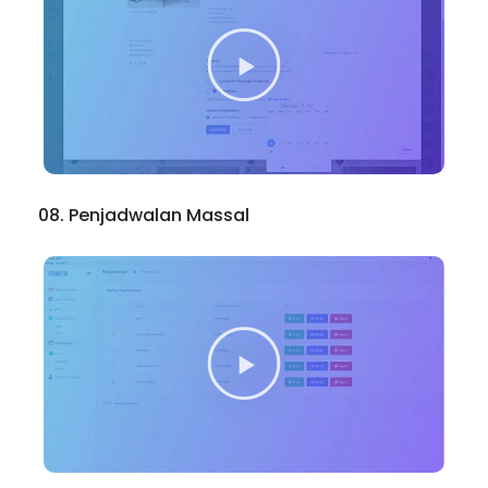
08. Penjadwalan Massal