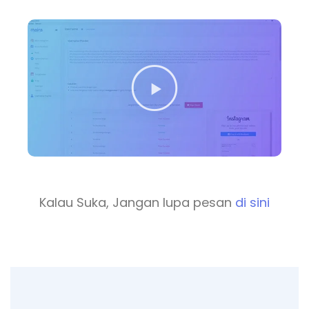
Kalau Suka, Jangan lupa pesan
di sini