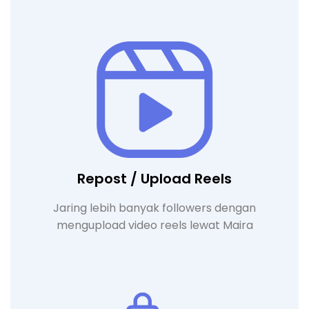
Repost / Upload Reels
Jaring lebih banyak followers dengan
mengupload video reels lewat Maira