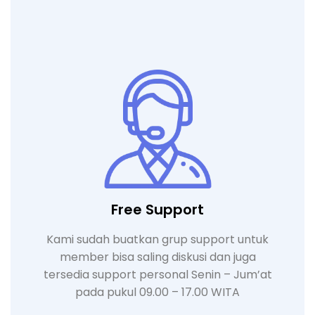
Free Support
Kami sudah buatkan grup support untuk
member bisa saling diskusi dan juga
tersedia support personal Senin – Jum’at
pada pukul 09.00 – 17.00 WITA