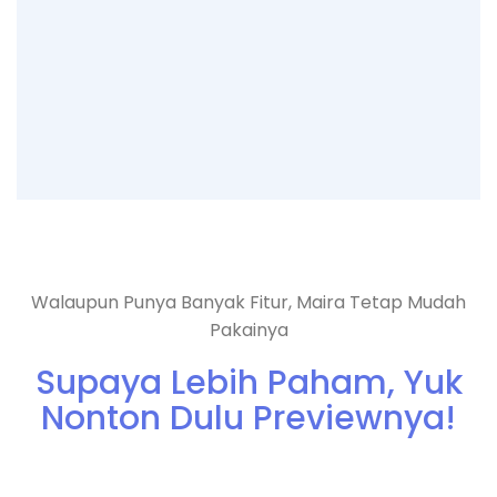
Walaupun Punya Banyak Fitur, Maira Tetap Mudah
Pakainya
Supaya Lebih Paham, Yuk
Nonton Dulu Previewnya!