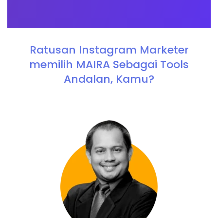
Ratusan Instagram Marketer
memilih MAIRA Sebagai Tools
Andalan, Kamu?