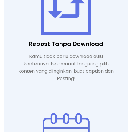
Repost Tanpa Download
Kamu tidak perlu download dulu
kontennya, kelamaan! Langsung pilih
konten yang diinginkan, buat caption dan
Posting!