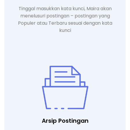
Tinggal masukkan kata kunci, Maira akan
menelusuri postingan – postingan yang
Populer atau Terbaru sesuai dengan kata
kunci
Arsip Postingan