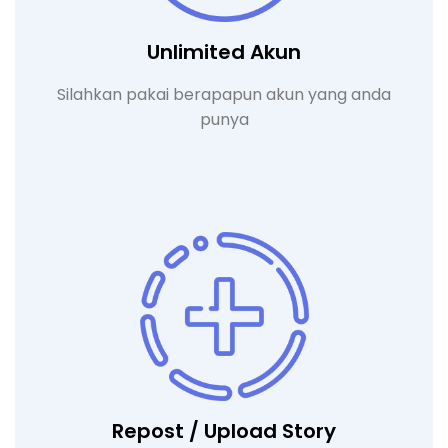
Unlimited Akun
Silahkan pakai berapapun akun yang anda
punya
Repost / Upload Story