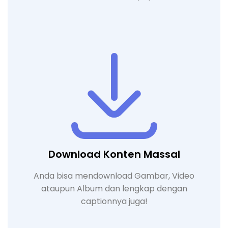
Download Konten Massal
Anda bisa mendownload Gambar, Video
ataupun Album dan lengkap dengan
captionnya juga!