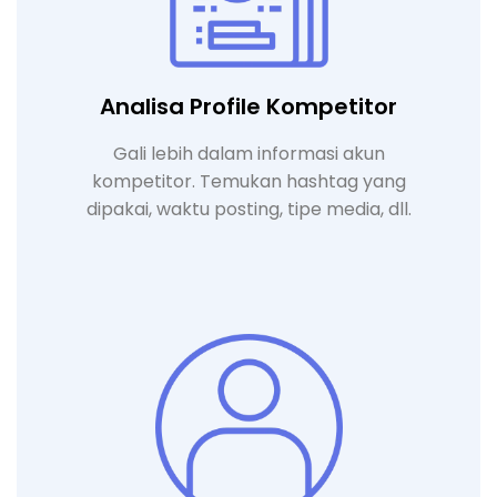
Analisa Profile Kompetitor
Gali lebih dalam informasi akun
kompetitor. Temukan hashtag yang
dipakai, waktu posting, tipe media, dll.