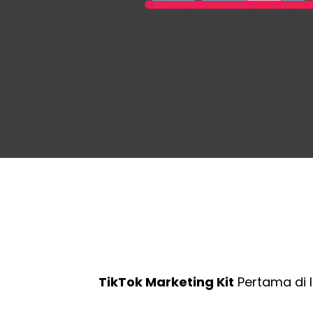
TikTok Marketing Kit
Pertama di I