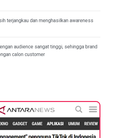
ih terjangkau dan menghasilkan awareness
dengan audience sangat tinggi, sehingga brand
engan calon customer