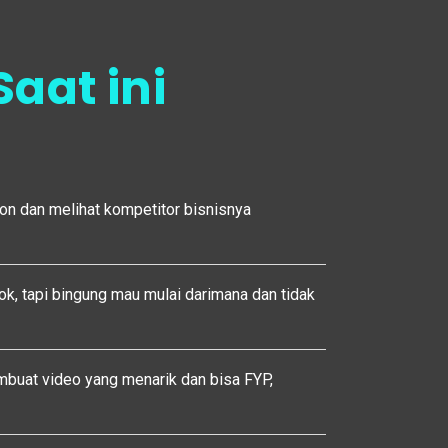
Saat ini
on dan melihat kompetitor bisnisnya
k, tapi bingung mau mulai darimana dan tidak
buat video yang menarik dan bisa FYP,