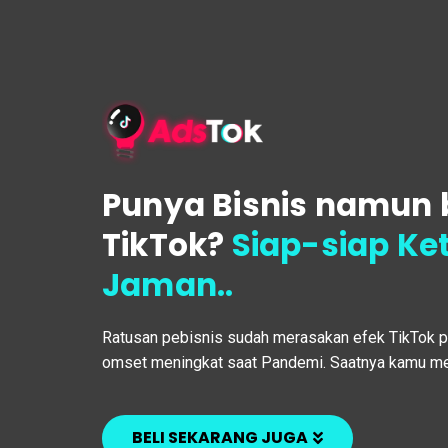
Punya Bisnis namun
TikTok?
Siap-siap Ke
Jaman..
Ratusan pebisnis sudah merasakan efek TikTok p
omset meningkat saat Pandemi. Saatnya kamu m
BELI SEKARANG JUGA