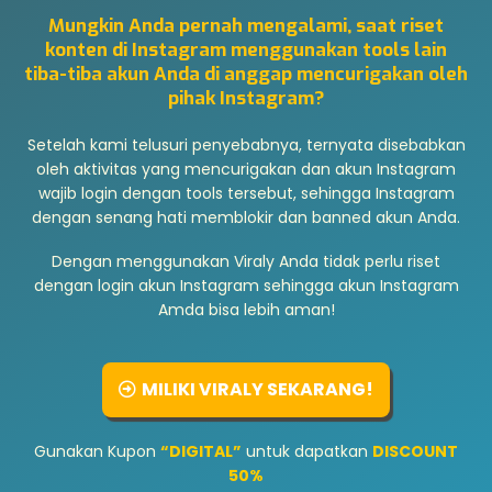
Mungkin Anda pernah mengalami, saat riset
konten di Instagram menggunakan tools lain
tiba-tiba akun Anda di anggap mencurigakan oleh
pihak Instagram?
Setelah kami telusuri penyebabnya, ternyata disebabkan
oleh aktivitas yang mencurigakan dan akun Instagram
wajib login dengan tools tersebut, sehingga Instagram
dengan senang hati memblokir dan banned akun Anda.
Dengan menggunakan Viraly Anda tidak perlu riset
dengan login akun Instagram sehingga akun Instagram
Amda bisa lebih aman!
MILIKI VIRALY SEKARANG!
Gunakan Kupon
“DIGITAL”
untuk dapatkan
DISCOUNT
50%