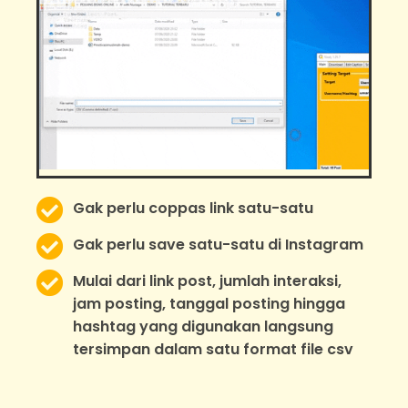
Gak perlu coppas link satu-satu
Gak perlu save satu-satu di Instagram
Mulai dari link post, jumlah interaksi,
jam posting, tanggal posting hingga
hashtag yang digunakan langsung
tersimpan dalam satu format file csv