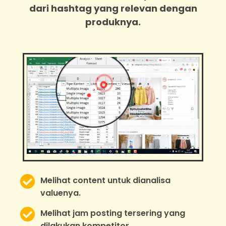
dari hashtag yang relevan dengan
produknya.
Melihat content untuk dianalisa
valuenya.
Melihat jam posting tersering yang
dilakukan kompetitor.