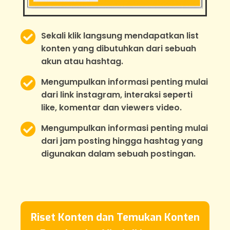
Sekali klik langsung mendapatkan list
konten yang dibutuhkan dari sebuah
akun atau hashtag.
Mengumpulkan informasi penting mulai
dari link instagram, interaksi seperti
like, komentar dan viewers video.
Mengumpulkan informasi penting mulai
dari jam posting hingga hashtag yang
digunakan dalam sebuah postingan.
Riset Konten dan Temukan Konten