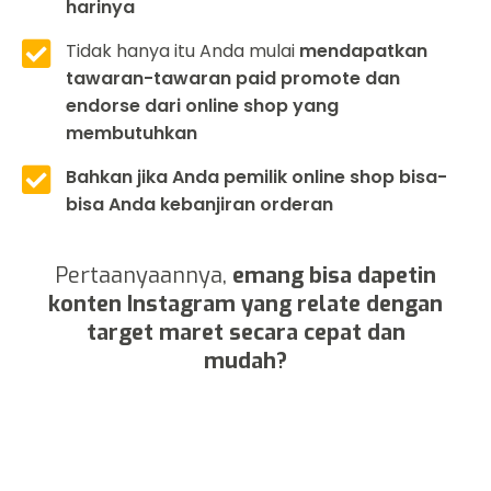
harinya
Tidak hanya itu Anda mulai
mendapatkan
tawaran-tawaran paid promote dan
endorse dari online shop yang
membutuhkan
Bahkan jika Anda pemilik online shop bisa-
bisa Anda kebanjiran orderan
Pertaanyaannya,
emang bisa dapetin
konten Instagram yang relate dengan
target maret secara cepat dan
mudah?