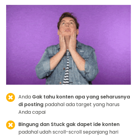
Anda
Gak tahu konten apa yang seharusnya
di posting
padahal ada target yang harus
Anda capai
Bingung dan Stuck gak dapet ide konten
padahal udah scroll-scroll sepanjang hari