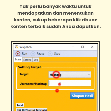
Tak perlu banyak waktu untuk
mendapatkan dan menentukan
konten, cukup beberapa klik ribuan
konten terbaik sudah Anda dapatkan.