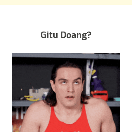
Gitu Doang?