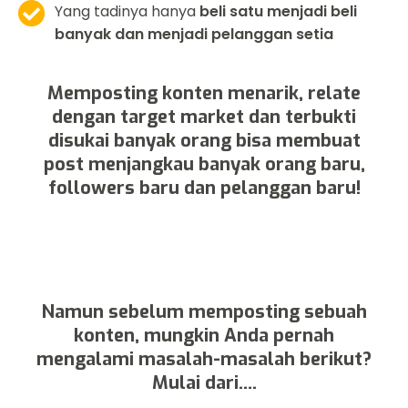
Yang tadinya hanya
beli satu menjadi beli
banyak dan menjadi pelanggan setia
Memposting konten menarik, relate
dengan target market dan terbukti
disukai banyak orang bisa membuat
post menjangkau banyak orang baru,
followers baru dan pelanggan baru!
Namun sebelum memposting sebuah
konten, mungkin Anda pernah
mengalami masalah-masalah berikut?
Mulai dari….