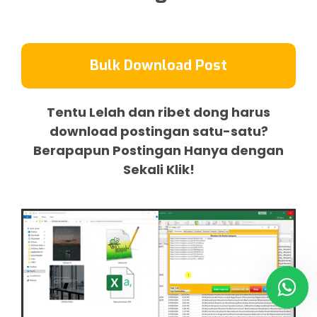
Bulk Download Post
Tentu Lelah dan ribet dong harus
download postingan satu-satu?
Berapapun Postingan Hanya dengan
Sekali Klik!