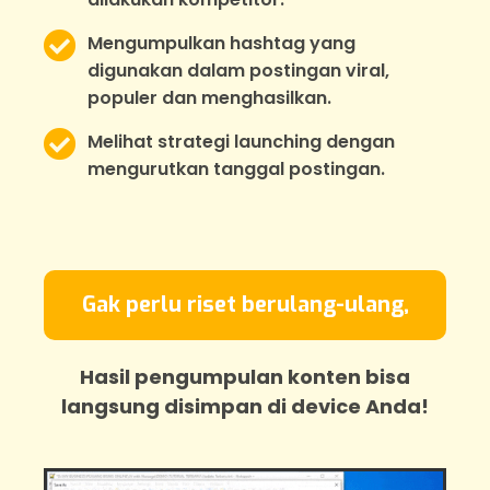
Mengumpulkan hashtag yang
digunakan dalam postingan viral,
populer dan menghasilkan.
Melihat strategi launching dengan
mengurutkan tanggal postingan.
Gak perlu riset berulang-ulang,
Hasil pengumpulan konten bisa
langsung disimpan di device Anda!