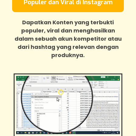
Populer dan Viral di Instagram
Dapatkan Konten yang terbukti
populer, viral dan menghasilkan
dalam sebuah akun kompetitor atau
dari hashtag yang relevan dengan
produknya.