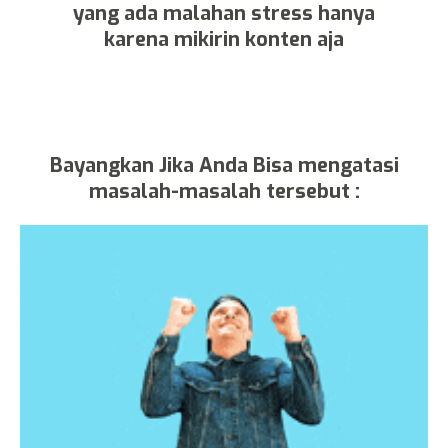
yang ada malahan stress hanya
karena mikirin konten aja
Bayangkan Jika Anda Bisa mengatasi
masalah-masalah tersebut :