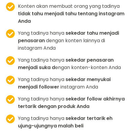
Konten akan membuat orang yang tadinya
tidak tahu menjadi tahu tentang instagram
Anda
Yang tadinya hanya
sekedar tahu menjadi
penasaran
dengan konten lainnya di
instagram Anda
Yang tadinya hanya
sekedar penasaran
menjadi suka d
engan konten-konten Anda
Yang tadinya hanya
sekedar menyukai
menjadi follower
instagram Anda
Yang tadinya hanya
sekedar follow akhirnya
tertarik dengan produk Anda
Yang tadinya hanya
sekedar tertarik eh
ujung-ujungnya malah beli