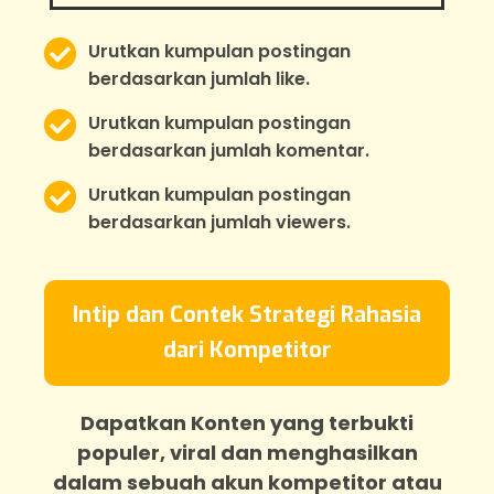
Urutkan kumpulan postingan
berdasarkan jumlah like.
Urutkan kumpulan postingan
berdasarkan jumlah komentar.
Urutkan kumpulan postingan
berdasarkan jumlah viewers.
Intip dan Contek Strategi Rahasia
dari Kompetitor
Dapatkan Konten yang terbukti
populer, viral dan menghasilkan
dalam sebuah akun kompetitor atau