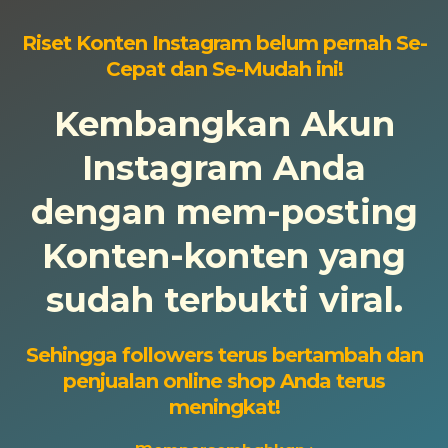
Riset Konten Instagram belum pernah Se-
Cepat dan Se-Mudah ini!
Kembangkan Akun
Instagram Anda
dengan mem-posting
Konten-konten yang
sudah terbukti viral.
Sehingga followers terus bertambah dan
penjualan online shop Anda terus
meningkat!