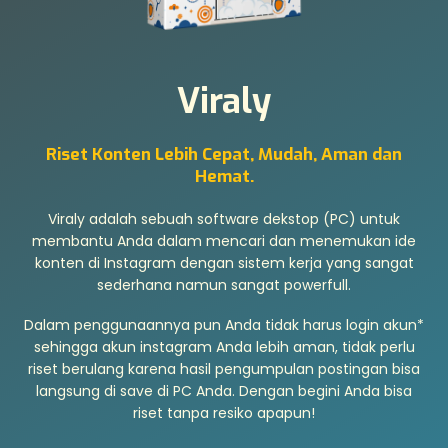
Viraly
Riset Konten Lebih Cepat, Mudah, Aman dan
Hemat.
Viraly adalah sebuah software dekstop (PC) untuk
membantu Anda dalam mencari dan menemukan ide
konten di Instagram dengan sistem kerja yang sangat
sederhana namun sangat powerfull.
Dalam penggunaannya pun Anda tidak harus login akun*
sehingga akun instagram Anda lebih aman, tidak perlu
riset berulang karena hasil pengumpulan postingan bisa
langsung di save di PC Anda. Dengan begini Anda bisa
riset tanpa resiko apapun!