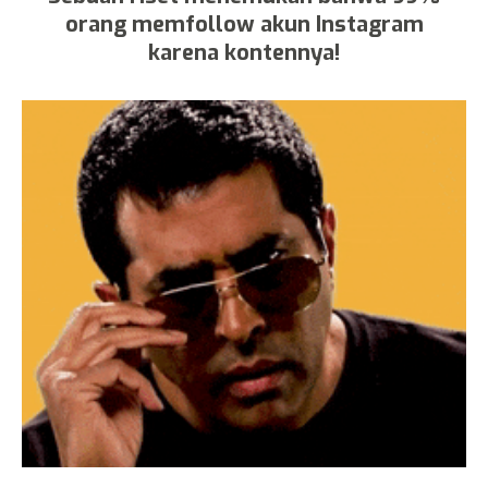
orang memfollow akun Instagram
karena kontennya!