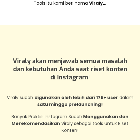
Tools itu kami beri nama
Viraly…
Viraly akan menjawab semua masalah
dan kebutuhan Anda saat riset konten
di Instagram
!
Viraly sudah
digunakan oleh lebih dari 175+ user
dalam
satu minggu prelaunching!
Banyak Praktisi Instagram Sudah
Menggunakan dan
Merekomendasikan
Viraly sebagai tools untuk Riset
Konten!