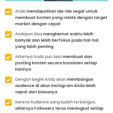
Anda
mendapatkan ide-ide segar untuk
membuat konten yang relate dengan target
market dengan cepat
Andapun bisa
menghemat waktu lebih
banyak dan lebih berfokus pada hal-hal
yang lebih penting
Akhirnya Anda pun bisa
membuat dan
posting konten secara konsisten setiap
harinya
Dengan begini Anda akan
membangun
audience di akun Instagram Anda lebih
cepat dari biasanya
Karena Audience yang sudah terbangun,
akhirnya Followers terus meningkat setiap