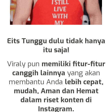
Eits Tunggu dulu tidak hanya
itu saja!
Viraly pun
memiliki fitur-fitur
canggih lainnya
yang akan
membantu Anda
lebih cepat,
mudah, Aman dan Hemat
dalam riset konten di
Instagram.