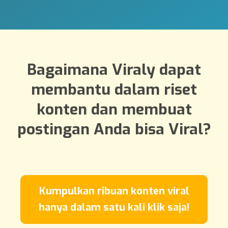
Bagaimana Viraly dapat
membantu dalam riset
konten dan membuat
postingan Anda bisa Viral?
Kumpulkan ribuan konten viral
hanya dalam satu kali klik saja!