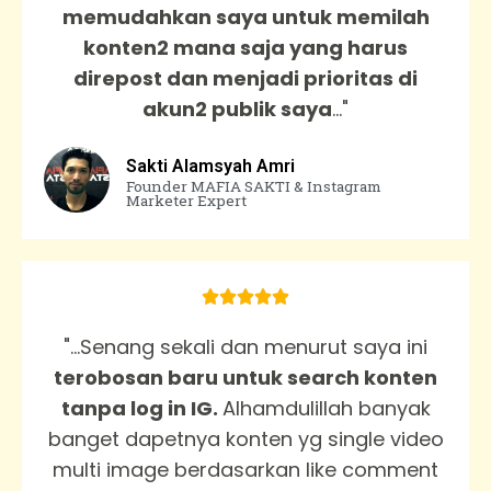
memudahkan saya untuk memilah
konten2 mana saja yang harus
direpost dan menjadi prioritas di
akun2 publik saya
..."
Sakti Alamsyah Amri
Founder MAFIA SAKTI & Instagram
Marketer Expert





"...Senang sekali dan menurut saya ini
terobosan baru untuk search konten
tanpa log in IG.
Alhamdulillah banyak
banget dapetnya konten yg single video
multi image berdasarkan like comment