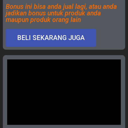
Bonus ini bisa anda jual lagi, atau anda
jadikan bonus untuk produk anda
maupun produk orang lain
BELI SEKARANG JUGA