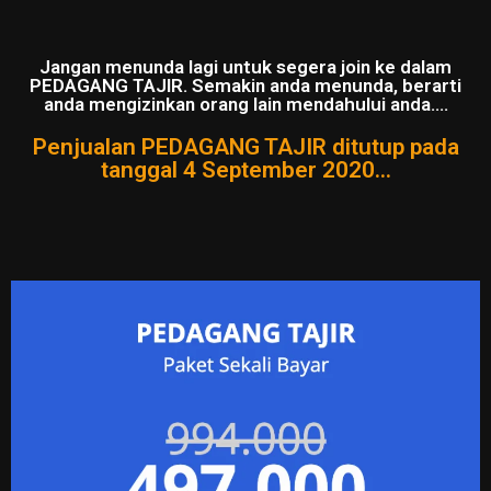
Jangan menunda lagi untuk segera join ke dalam
PEDAGANG TAJIR. Semakin anda menunda, berarti
anda mengizinkan orang lain mendahului anda....
Penjualan PEDAGANG TAJIR ditutup pada
tanggal 4 September 2020...