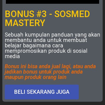
BONUS #3 - SOSMED
MASTERY
Sebuah kumpulan panduan yang akan
membantu anda untuk membuat
belajar bagaimana cara
mempromosikan produk di sosial
media
Bonus ini bisa anda jual lagi, atau anda
jadikan bonus untuk produk anda
maupun produk orang lain
BELI SEKARANG JUGA