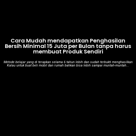
Cara Mudah mendapatkan Penghasilan
Bersih Minimal 15 Juta per Bulan tanpa harus
membuat Produk Sendiri
Metode belajar yang di terapkan selama 6 tahun lebih dan sudah terbukti menghasilkan
Kalau untuk buat beli mobil dan rumah bahkan bisa lebih sampai muntah-muntah...