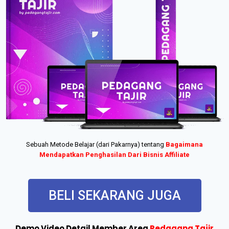
Sebuah Metode Belajar (dari Pakarnya) tentang
Bagaimana
Mendapatkan Penghasilan Dari Bisnis Affiliate
BELI SEKARANG JUGA
Demo Video Detail Member Area
Pedagang Tajir